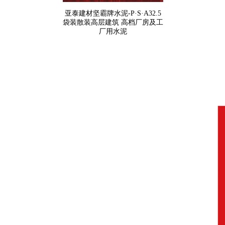
亚泰建材坚霸牌水泥-P·S·A32.5
袋装散装高层建筑 高档厂房及工
厂用水泥