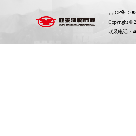
吉ICP备1500
Copyright © 20
联系电话：4